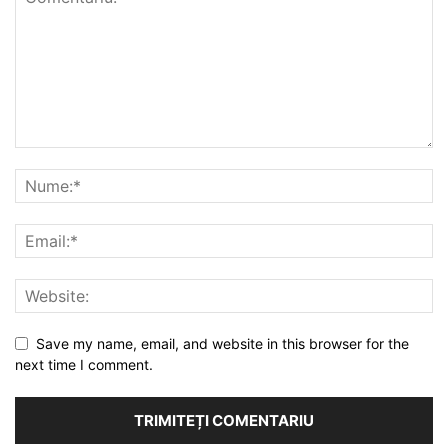
Save my name, email, and website in this browser for the
next time I comment.