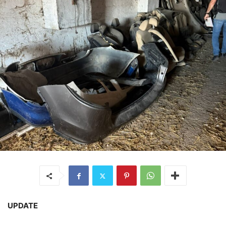
UPDATE