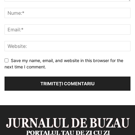
Save my name, email, and website in this browser for the
next time I comment.