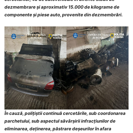
dezmembrare și aproximativ 15.000 de kilograme de
componente și piese auto, provenite din dezmembrări.
În cauză, polițiștii continuă cercetările, sub coordonarea
parchetului, sub aspectul săvârșirii infracțiunilor de
eliminarea, deținerea, păstrare deșeurilor în afara