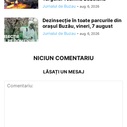
Jurnalul de Buzau
-
aug. 6, 2026
Dezinsecție în toate parcurile din
orașul Buzău, vineri, 7 august
Jurnalul de Buzau
-
aug. 6, 2026
NICIUN COMENTARIU
LĂSAȚI UN MESAJ