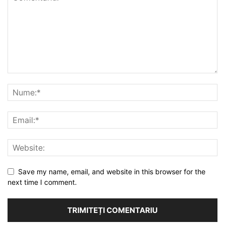
Save my name, email, and website in this browser for the
next time I comment.