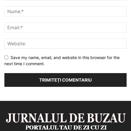
Save my name, email, and website in this browser for the
next time I comment.