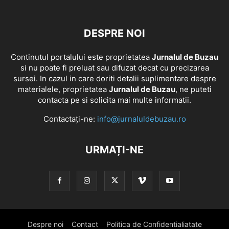
DESPRE NOI
Continutul portalului este proprietatea
Jurnalul de Buzau
si nu poate fi preluat sau difuzat decat cu precizarea
sursei. In cazul in care doriti detalii suplimentare despre
materialele, proprietatea
Jurnalul de Buzau
, ne puteti
contacta pe si solicita mai multe informatii.
Contactați-ne:
info@jurnaluldebuzau.ro
URMAȚI-NE
Despre noi
Contact
Politica de Confidentialiatate