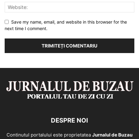
Save my name, email, and website in this browser for the
next time I comment.
DESPRE NOI
Continutul portalului este proprietatea
Jurnalul de Buzau