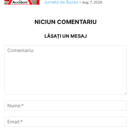
Jurnalul de Buzau
-
aug. 7, 2026
NICIUN COMENTARIU
LĂSAȚI UN MESAJ