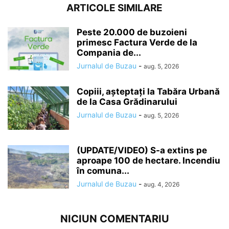
ARTICOLE SIMILARE
Peste 20.000 de buzoieni
primesc Factura Verde de la
Compania de...
Jurnalul de Buzau
-
aug. 5, 2026
Copiii, așteptați la Tabăra Urbană
de la Casa Grădinarului
Jurnalul de Buzau
-
aug. 5, 2026
(UPDATE/VIDEO) S-a extins pe
aproape 100 de hectare. Incendiu
în comuna...
Jurnalul de Buzau
-
aug. 4, 2026
NICIUN COMENTARIU