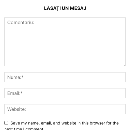
LĂSAȚI UN MESAJ
Save my name, email, and website in this browser for the
next time I comment.