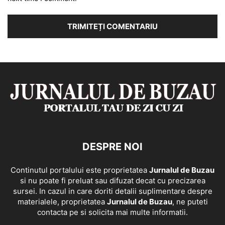
DESPRE NOI
Continutul portalului este proprietatea
Jurnalul de Buzau
si nu poate fi preluat sau difuzat decat cu precizarea
sursei. In cazul in care doriti detalii suplimentare despre
materialele, proprietatea
Jurnalul de Buzau
, ne puteti
contacta pe si solicita mai multe informatii.