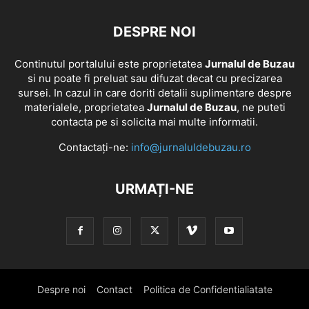
DESPRE NOI
Continutul portalului este proprietatea
Jurnalul de Buzau
si nu poate fi preluat sau difuzat decat cu precizarea
sursei. In cazul in care doriti detalii suplimentare despre
materialele, proprietatea
Jurnalul de Buzau
, ne puteti
contacta pe si solicita mai multe informatii.
Contactați-ne:
info@jurnaluldebuzau.ro
URMAȚI-NE
Despre noi
Contact
Politica de Confidentialiatate