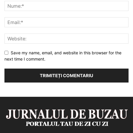
Save my name, email, and website in this browser for the
next time I comment.