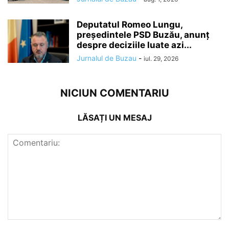
Deputatul Romeo Lungu,
președintele PSD Buzău, anunț
despre deciziile luate azi...
Jurnalul de Buzau
-
iul. 29, 2026
NICIUN COMENTARIU
LĂSAȚI UN MESAJ