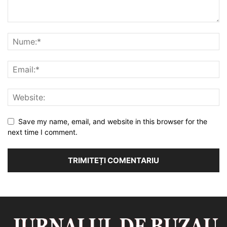
Save my name, email, and website in this browser for the
next time I comment.