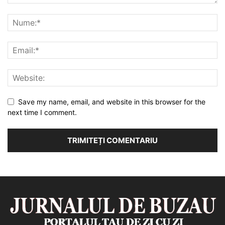
Save my name, email, and website in this browser for the
next time I comment.