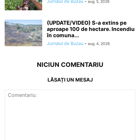
Jurnalul de Buzau
-
aug. 5, 2026
(UPDATE/VIDEO) S-a extins pe
aproape 100 de hectare. Incendiu
în comuna...
Jurnalul de Buzau
-
aug. 4, 2026
NICIUN COMENTARIU
LĂSAȚI UN MESAJ