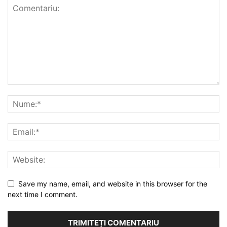
Save my name, email, and website in this browser for the
next time I comment.