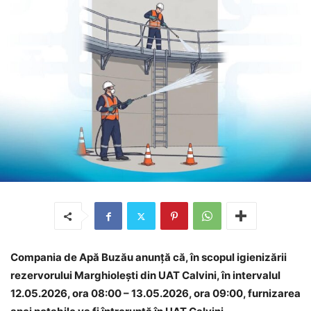
Compania de Apă Buzău anunță că, în scopul igienizării
rezervorului Marghiolești din UAT Calvini, în intervalul
12.05.2026, ora 08:00 – 13.05.2026, ora 09:00, furnizarea