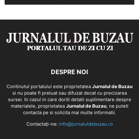
DESPRE NOI
Continutul portalului este proprietatea
Jurnalul de Buzau
si nu poate fi preluat sau difuzat decat cu precizarea
sursei. In cazul in care doriti detalii suplimentare despre
materialele, proprietatea
Jurnalul de Buzau
, ne puteti
contacta pe si solicita mai multe informatii.
Contactați-ne:
info@jurnaluldebuzau.ro