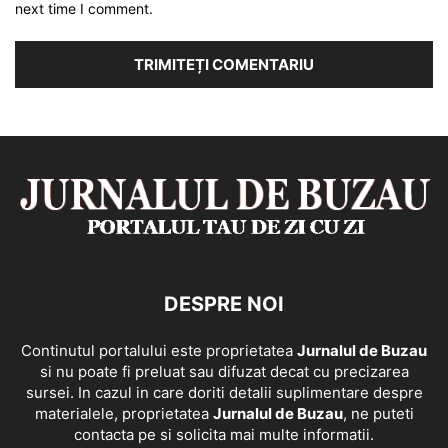
next time I comment.
DESPRE NOI
Continutul portalului este proprietatea
Jurnalul de Buzau
si nu poate fi preluat sau difuzat decat cu precizarea
sursei. In cazul in care doriti detalii suplimentare despre
materialele, proprietatea
Jurnalul de Buzau
, ne puteti
contacta pe si solicita mai multe informatii.