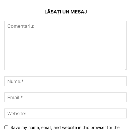
LĂSAȚI UN MESAJ
Save my name, email, and website in this browser for the