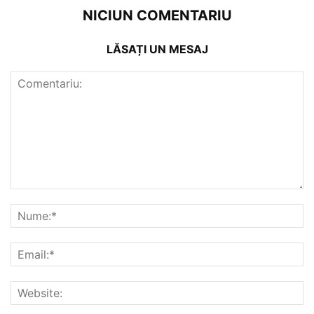
NICIUN COMENTARIU
LĂSAȚI UN MESAJ