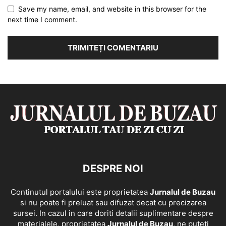
Save my name, email, and website in this browser for the
next time I comment.
DESPRE NOI
Continutul portalului este proprietatea
Jurnalul de Buzau
si nu poate fi preluat sau difuzat decat cu precizarea
sursei. In cazul in care doriti detalii suplimentare despre
materialele, proprietatea
Jurnalul de Buzau
, ne puteti