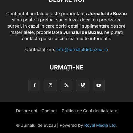
Continutul portalului este proprietatea
Jurnalul de Buzau
si nu poate fi preluat sau difuzat decat cu precizarea
sursei. In cazul in care doriti detalii suplimentare despre
materialele, proprietatea
Jurnalul de Buzau
, ne puteti
contacta pe si solicita mai multe informatii.
Contactați-ne:
info@jurnaluldebuzau.ro
URMAȚI-NE
Despre noi
Contact
Politica de Confidentialiatate
© Jurnalul de Buzau | Powered by
Royal Media Ltd.