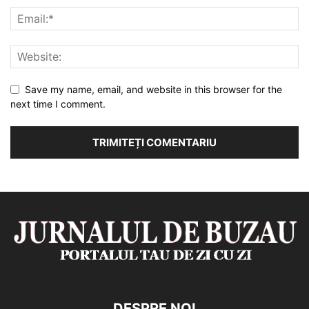
Save my name, email, and website in this browser for the
next time I comment.
DESPRE NOI