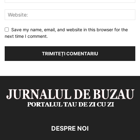
Save my name, email, and website in this browser for the
next time I comment.
DESPRE NOI