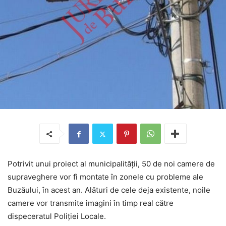
Potrivit unui proiect al municipalității, 50 de noi camere de
supraveghere vor fi montate în zonele cu probleme ale
Buzăului, în acest an. Alături de cele deja existente, noile
camere vor transmite imagini în timp real către
dispeceratul Poliției Locale.