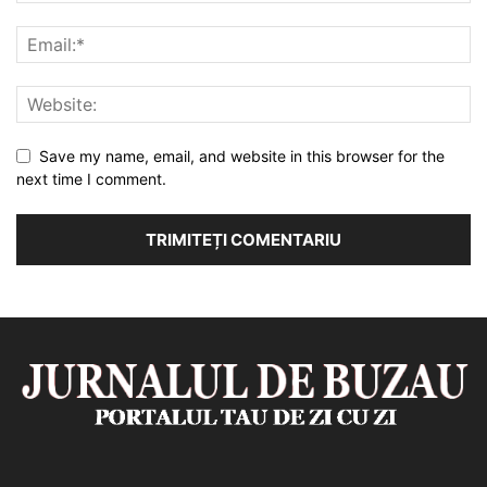
Save my name, email, and website in this browser for the
next time I comment.