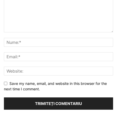
Save my name, email, and website in this browser for the
next time I comment.