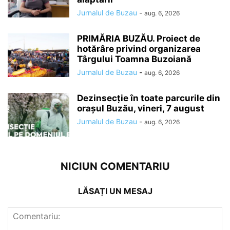
Jurnalul de Buzau
-
aug. 6, 2026
PRIMĂRIA BUZĂU. Proiect de
hotărâre privind organizarea
Târgului Toamna Buzoiană
Jurnalul de Buzau
-
aug. 6, 2026
Dezinsecție în toate parcurile din
orașul Buzău, vineri, 7 august
Jurnalul de Buzau
-
aug. 6, 2026
NICIUN COMENTARIU
LĂSAȚI UN MESAJ