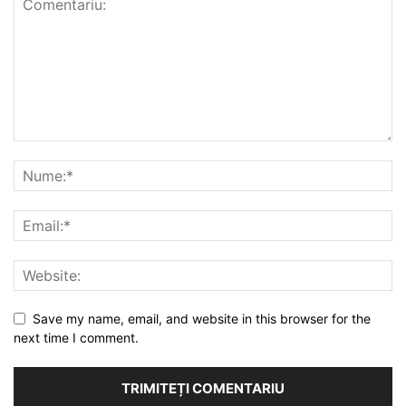
Save my name, email, and website in this browser for the
next time I comment.