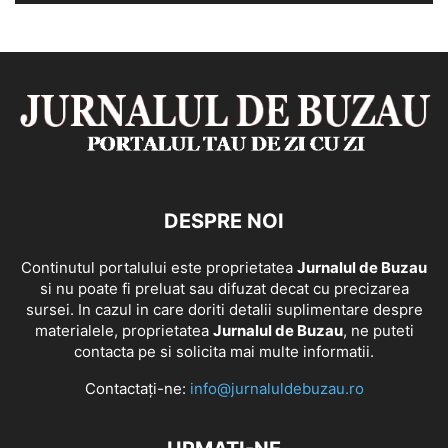
DESPRE NOI
Continutul portalului este proprietatea
Jurnalul de Buzau
si nu poate fi preluat sau difuzat decat cu precizarea
sursei. In cazul in care doriti detalii suplimentare despre
materialele, proprietatea
Jurnalul de Buzau
, ne puteti
contacta pe si solicita mai multe informatii.
Contactați-ne:
info@jurnaluldebuzau.ro