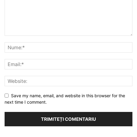
Save my name, email, and website in this browser for the
next time I comment.