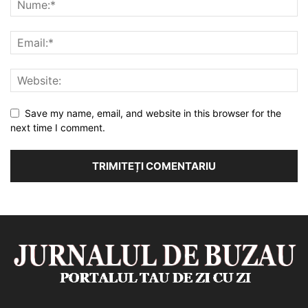
Save my name, email, and website in this browser for the
next time I comment.