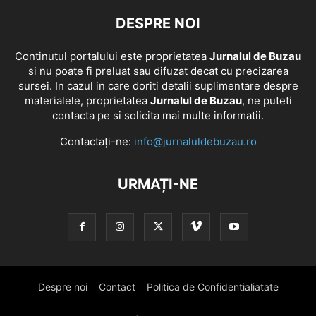
DESPRE NOI
Continutul portalului este proprietatea
Jurnalul de Buzau
si nu poate fi preluat sau difuzat decat cu precizarea
sursei. In cazul in care doriti detalii suplimentare despre
materialele, proprietatea
Jurnalul de Buzau
, ne puteti
contacta pe si solicita mai multe informatii.
Contactați-ne:
info@jurnaluldebuzau.ro
URMAȚI-NE
Despre noi
Contact
Politica de Confidentialiatate