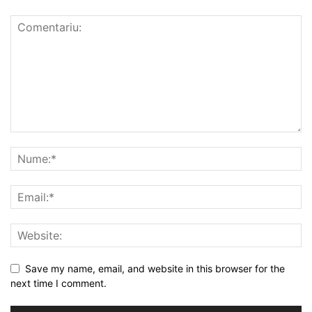
Save my name, email, and website in this browser for the
next time I comment.