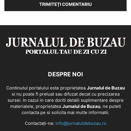
DESPRE NOI
Continutul portalului este proprietatea
Jurnalul de Buzau
si nu poate fi preluat sau difuzat decat cu precizarea
sursei. In cazul in care doriti detalii suplimentare despre
materialele, proprietatea
Jurnalul de Buzau
, ne puteti
contacta pe si solicita mai multe informatii.
Contactați-ne:
info@jurnaluldebuzau.ro