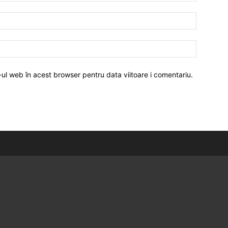
-ul web în acest browser pentru data viitoare i comentariu.