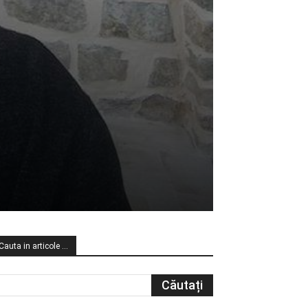
Cauta in articole …