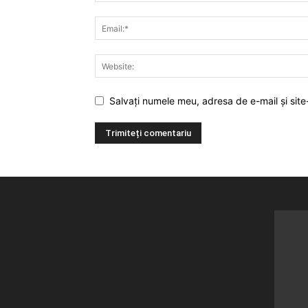
Salvați numele meu, adresa de e-mail și site