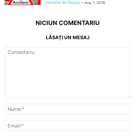
Jurnalul de Buzau
-
aug. 7, 2026
NICIUN COMENTARIU
LĂSAȚI UN MESAJ