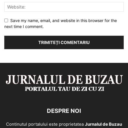
Save my name, email, and website in this browser for the
next time I comment.
DESPRE NOI
Continutul portalului este proprietatea
Jurnalul de Buzau