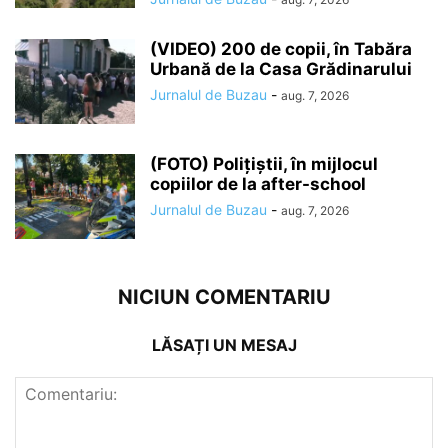
(VIDEO) 200 de copii, în Tabăra
Urbană de la Casa Grădinarului
Jurnalul de Buzau
-
aug. 7, 2026
(FOTO) Polițiștii, în mijlocul
copiilor de la after-school
Jurnalul de Buzau
-
aug. 7, 2026
NICIUN COMENTARIU
LĂSAȚI UN MESAJ