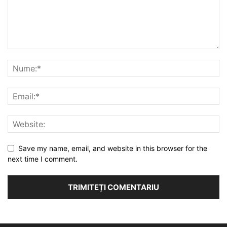
Save my name, email, and website in this browser for the
next time I comment.