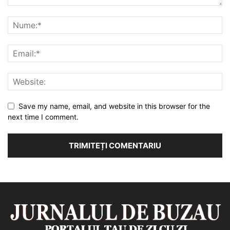
Save my name, email, and website in this browser for the
next time I comment.