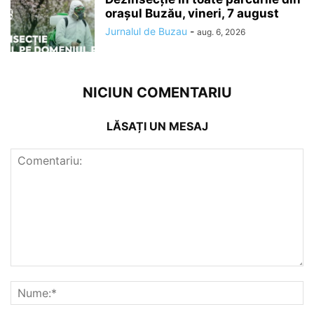
orașul Buzău, vineri, 7 august
Jurnalul de Buzau
-
aug. 6, 2026
NICIUN COMENTARIU
LĂSAȚI UN MESAJ