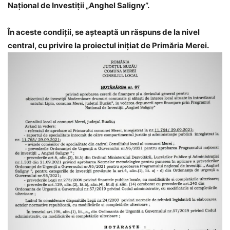
Național de Investiții „Anghel Saligny”.
În aceste condiții, se așteaptă un răspuns de la nivel
central, cu privire la proiectul inițiat de Primăria Merei.