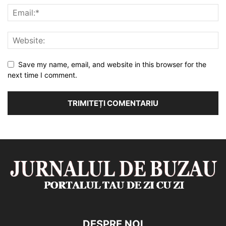
Save my name, email, and website in this browser for the
next time I comment.
DESPRE NOI