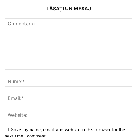
LĂSAȚI UN MESAJ
Save my name, email, and website in this browser for the
next time I comment.