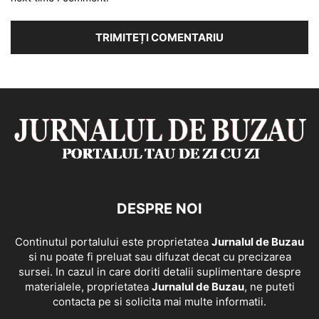
DESPRE NOI
Continutul portalului este proprietatea
Jurnalul de Buzau
si nu poate fi preluat sau difuzat decat cu precizarea
sursei. In cazul in care doriti detalii suplimentare despre
materialele, proprietatea
Jurnalul de Buzau
, ne puteti
contacta pe si solicita mai multe informatii.