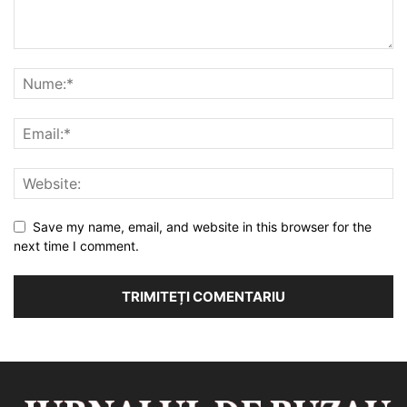
Save my name, email, and website in this browser for the
next time I comment.