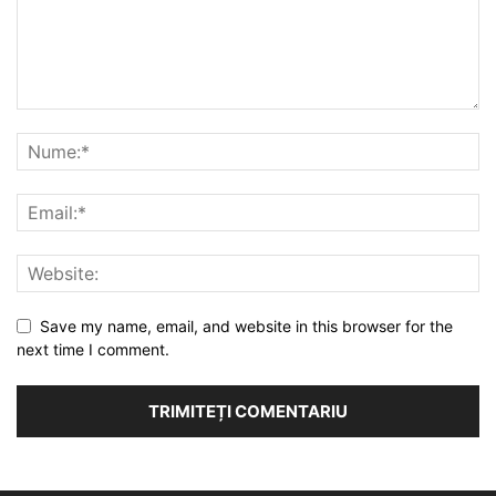
Save my name, email, and website in this browser for the
next time I comment.