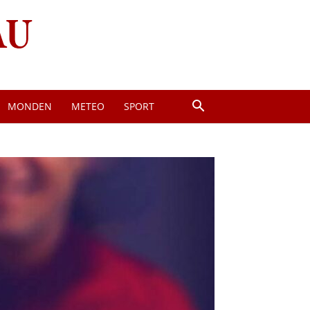
MONDEN
METEO
SPORT