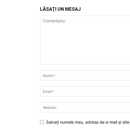
LĂSAȚI UN MESAJ
Salvați numele meu, adresa de e-mail și site