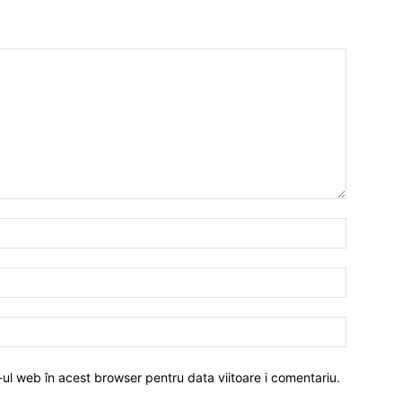
-ul web în acest browser pentru data viitoare i comentariu.