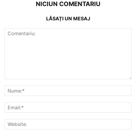
NICIUN COMENTARIU
LĂSAȚI UN MESAJ