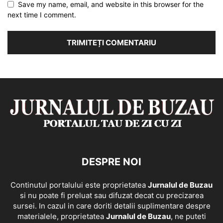
Save my name, email, and website in this browser for the
next time I comment.
DESPRE NOI
Continutul portalului este proprietatea
Jurnalul de Buzau
si nu poate fi preluat sau difuzat decat cu precizarea
sursei. In cazul in care doriti detalii suplimentare despre
materialele, proprietatea
Jurnalul de Buzau
, ne puteti