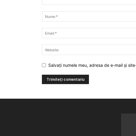
Salvați numele meu, adresa de e-mail și site