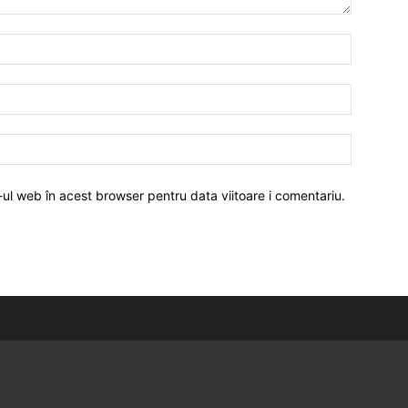
-ul web în acest browser pentru data viitoare i comentariu.