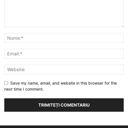
Save my name, email, and website in this browser for the
next time I comment.