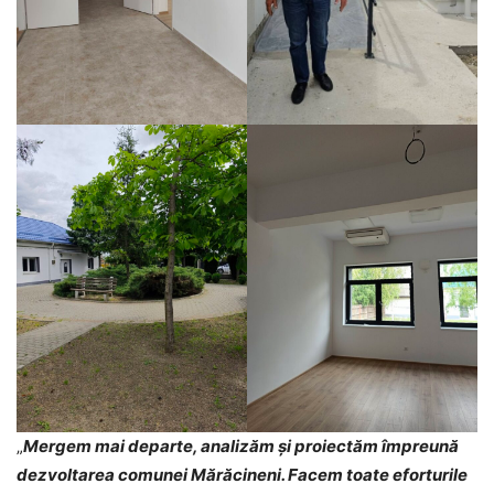
„
Mergem mai departe, analizăm și proiectăm împreună
dezvoltarea comunei Mărăcineni. Facem toate eforturile