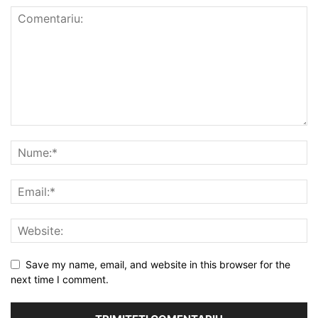
Save my name, email, and website in this browser for the
next time I comment.