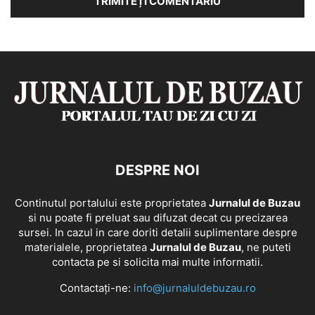
DESPRE NOI
Continutul portalului este proprietatea
Jurnalul de Buzau
si nu poate fi preluat sau difuzat decat cu precizarea
sursei. In cazul in care doriti detalii suplimentare despre
materialele, proprietatea
Jurnalul de Buzau
, ne puteti
contacta pe si solicita mai multe informatii.
Contactați-ne:
info@jurnaluldebuzau.ro