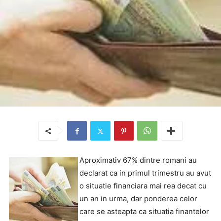
Aproximativ 67% dintre romani au
declarat ca in primul trimestru au avut
o situatie financiara mai rea decat cu
un an in urma, dar ponderea celor
care se asteapta ca situatia finantelor