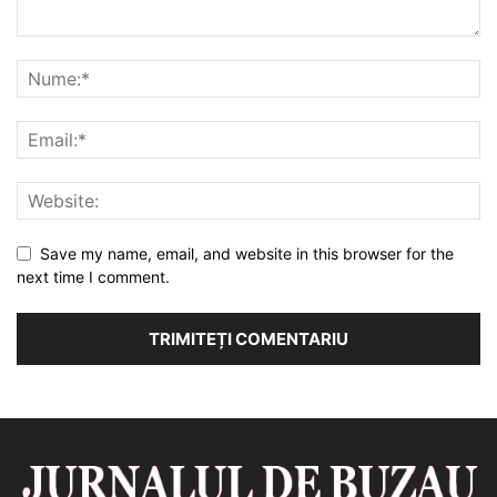
Save my name, email, and website in this browser for the
next time I comment.