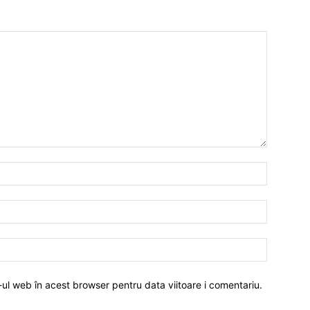
-ul web în acest browser pentru data viitoare i comentariu.