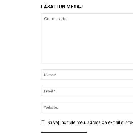
LĂSAȚI UN MESAJ
Salvați numele meu, adresa de e-mail și site