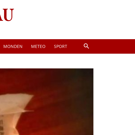
MONDEN
METEO
SPORT