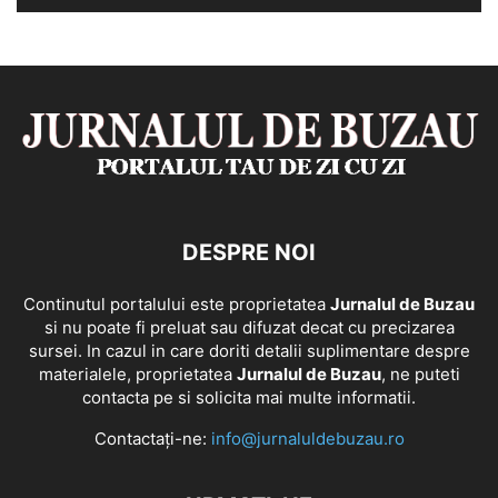
DESPRE NOI
Continutul portalului este proprietatea
Jurnalul de Buzau
si nu poate fi preluat sau difuzat decat cu precizarea
sursei. In cazul in care doriti detalii suplimentare despre
materialele, proprietatea
Jurnalul de Buzau
, ne puteti
contacta pe si solicita mai multe informatii.
Contactați-ne:
info@jurnaluldebuzau.ro