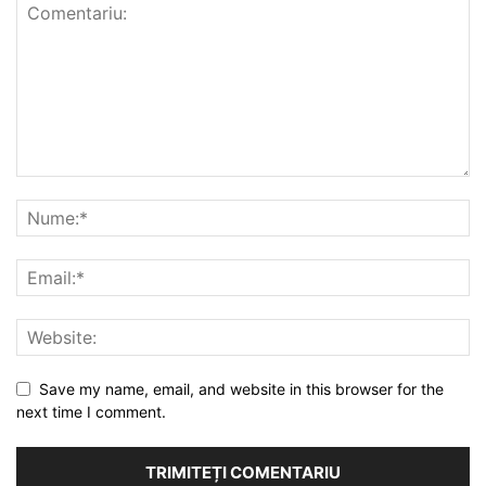
Save my name, email, and website in this browser for the
next time I comment.