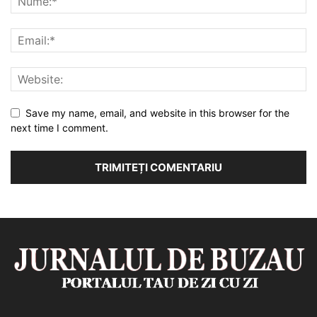
Save my name, email, and website in this browser for the
next time I comment.