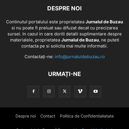
DESPRE NOI
Continutul portalului este proprietatea
Jurnalul de Buzau
si nu poate fi preluat sau difuzat decat cu precizarea
sursei. In cazul in care doriti detalii suplimentare despre
materialele, proprietatea
Jurnalul de Buzau
, ne puteti
contacta pe si solicita mai multe informatii.
Contactați-ne:
info@jurnaluldebuzau.ro
URMAȚI-NE
Despre noi
Contact
Politica de Confidentialiatate