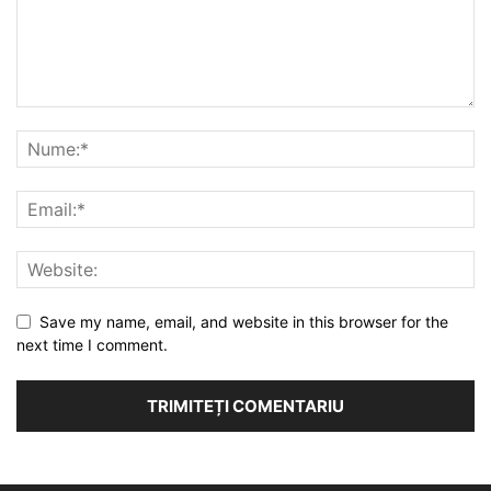
Save my name, email, and website in this browser for the
next time I comment.