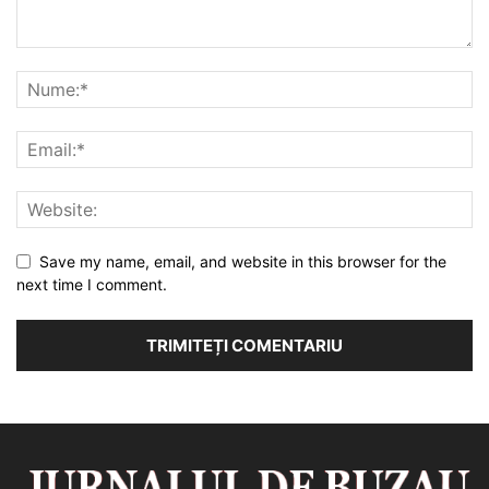
Save my name, email, and website in this browser for the
next time I comment.