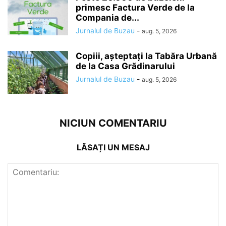
primesc Factura Verde de la
Compania de...
Jurnalul de Buzau
-
aug. 5, 2026
Copiii, așteptați la Tabăra Urbană
de la Casa Grădinarului
Jurnalul de Buzau
-
aug. 5, 2026
NICIUN COMENTARIU
LĂSAȚI UN MESAJ