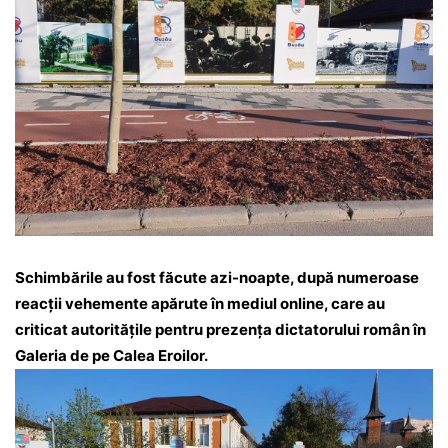
Schimbările au fost făcute azi-noapte, după numeroase
reacții vehemente apărute în mediul online, care au
criticat autoritățile pentru prezența dictatorului român în
Galeria de pe Calea Eroilor.