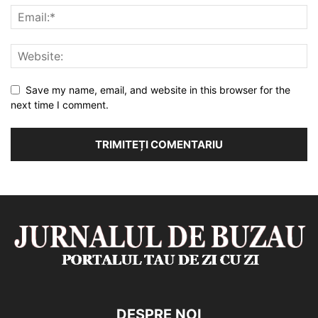
Save my name, email, and website in this browser for the
next time I comment.
DESPRE NOI