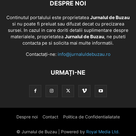
DESPRE NOI
Continutul portalului este proprietatea
Jurnalul de Buzau
si nu poate fi preluat sau difuzat decat cu precizarea
sursei. In cazul in care doriti detalii suplimentare despre
materialele, proprietatea
Jurnalul de Buzau
, ne puteti
contacta pe si solicita mai multe informatii.
Contactați-ne:
info@jurnaluldebuzau.ro
URMAȚI-NE
Despre noi
Contact
Politica de Confidentialiatate
© Jurnalul de Buzau | Powered by
Royal Media Ltd.