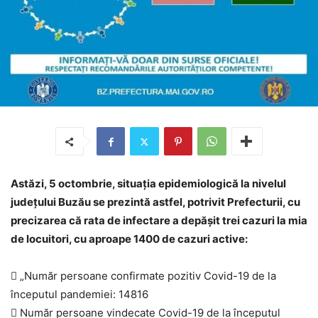
Astăzi, 5 octombrie, situația epidemiologică la nivelul
județului Buzău se prezintă astfel, potrivit Prefecturii, cu
precizarea că rata de infectare a depășit trei cazuri la mia
de locuitori, cu aproape 1400 de cazuri active:
 „Număr persoane confirmate pozitiv Covid-19 de la
începutul pandemiei: 14816
 Număr persoane vindecate Covid-19 de la începutul