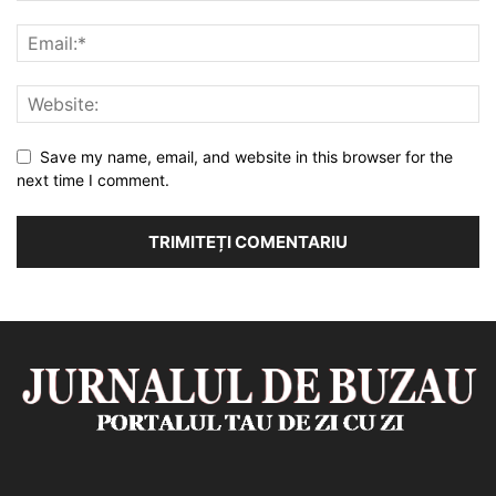
Save my name, email, and website in this browser for the
next time I comment.