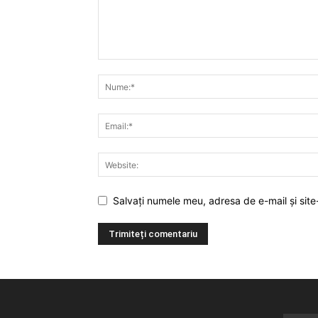
Salvați numele meu, adresa de e-mail și site