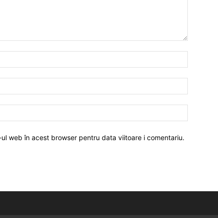
-ul web în acest browser pentru data viitoare i comentariu.