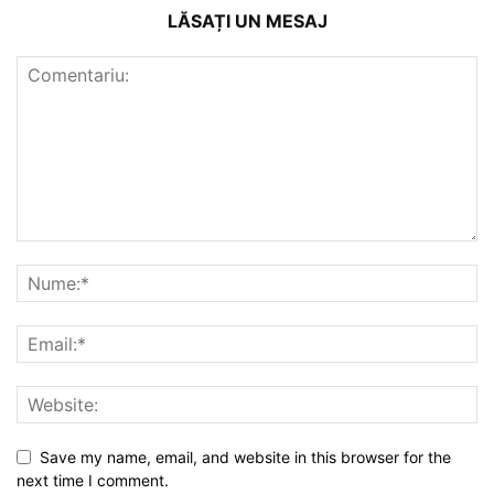
LĂSAȚI UN MESAJ
Save my name, email, and website in this browser for the
next time I comment.