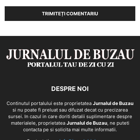
DESPRE NOI
Continutul portalului este proprietatea
Jurnalul de Buzau
si nu poate fi preluat sau difuzat decat cu precizarea
sursei. In cazul in care doriti detalii suplimentare despre
materialele, proprietatea
Jurnalul de Buzau
, ne puteti
contacta pe si solicita mai multe informatii.