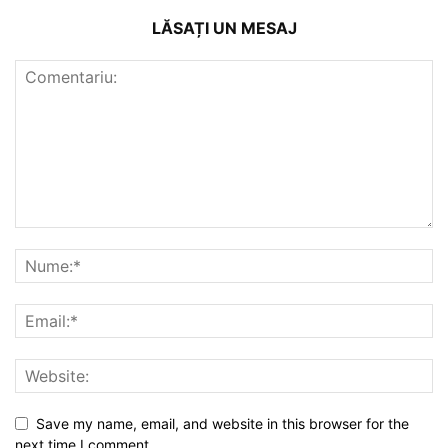
LĂSAȚI UN MESAJ
Save my name, email, and website in this browser for the
next time I comment.