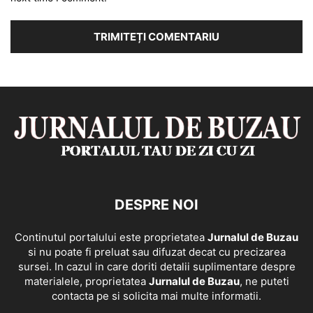
DESPRE NOI
Continutul portalului este proprietatea
Jurnalul de Buzau
si nu poate fi preluat sau difuzat decat cu precizarea
sursei. In cazul in care doriti detalii suplimentare despre
materialele, proprietatea
Jurnalul de Buzau
, ne puteti
contacta pe si solicita mai multe informatii.