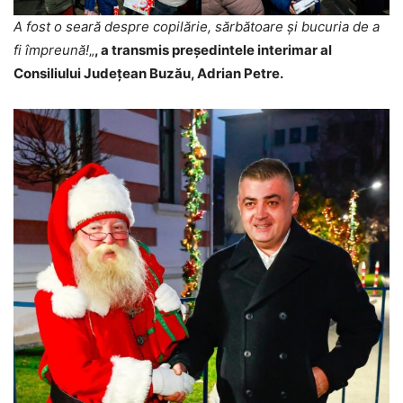
A fost o seară despre copilărie, sărbătoare și bucuria de a
fi împreună!
„
, a transmis președintele interimar al
Consiliului Județean Buzău, Adrian Petre.