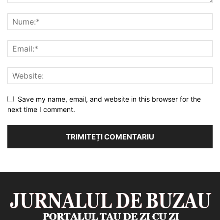
Save my name, email, and website in this browser for the
next time I comment.