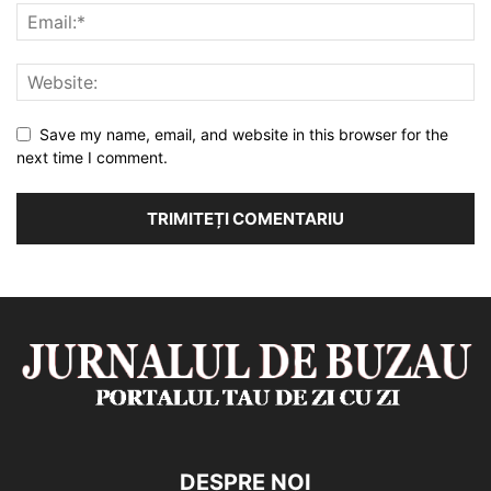
Save my name, email, and website in this browser for the
next time I comment.
DESPRE NOI