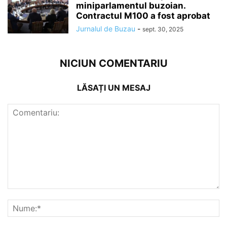
miniparlamentul buzoian.
Contractul M100 a fost aprobat
Jurnalul de Buzau
-
sept. 30, 2025
NICIUN COMENTARIU
LĂSAȚI UN MESAJ