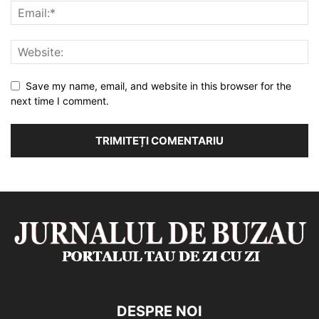
Save my name, email, and website in this browser for the
next time I comment.
DESPRE NOI