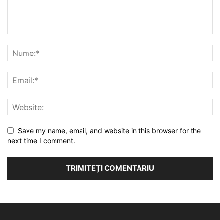
Save my name, email, and website in this browser for the
next time I comment.