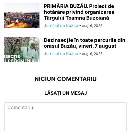
PRIMĂRIA BUZĂU. Proiect de
hotărâre privind organizarea
Târgului Toamna Buzoiană
Jurnalul de Buzau
-
aug. 6, 2026
Dezinsecție în toate parcurile din
orașul Buzău, vineri, 7 august
Jurnalul de Buzau
-
aug. 6, 2026
NICIUN COMENTARIU
LĂSAȚI UN MESAJ