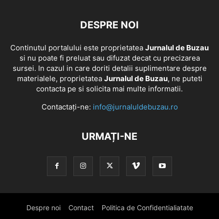
DESPRE NOI
Continutul portalului este proprietatea
Jurnalul de Buzau
si nu poate fi preluat sau difuzat decat cu precizarea
sursei. In cazul in care doriti detalii suplimentare despre
materialele, proprietatea
Jurnalul de Buzau
, ne puteti
contacta pe si solicita mai multe informatii.
Contactați-ne:
info@jurnaluldebuzau.ro
URMAȚI-NE
Despre noi
Contact
Politica de Confidentialiatate