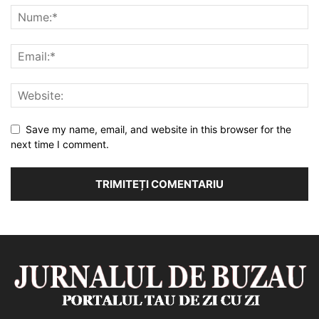
Save my name, email, and website in this browser for the
next time I comment.