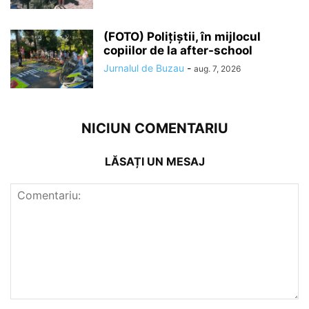
(FOTO) Polițiștii, în mijlocul
copiilor de la after-school
Jurnalul de Buzau
-
aug. 7, 2026
NICIUN COMENTARIU
LĂSAȚI UN MESAJ