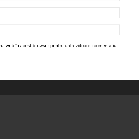
-ul web în acest browser pentru data viitoare i comentariu.