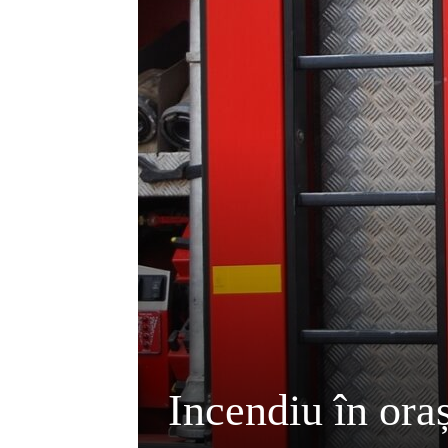
Incendiu în ora