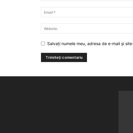
Salvați numele meu, adresa de e-mail și site